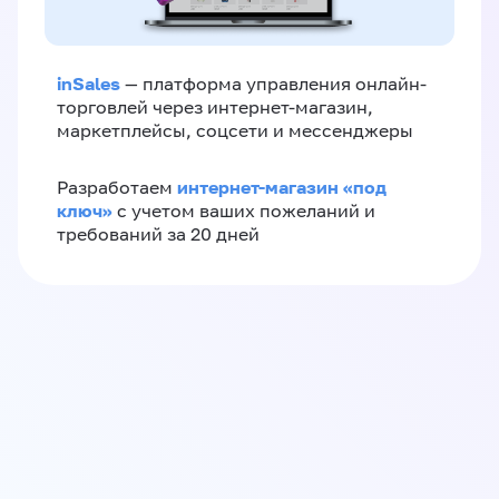
inSales
— платформа управления онлайн-
торговлей через интернет-магазин,
маркетплейсы, соцсети и мессенджеры
интернет-магазин «‎под
Разработаем
ключ»‎
с учетом ваших пожеланий и
требований за 20 дней