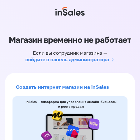
Магазин временно не работает
Если вы сотрудник магазина —
войдите в панель администратора
Создать интернет магазин на inSales