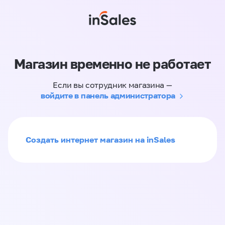
Магазин временно не работает
Если вы сотрудник магазина —
войдите в панель администратора
Создать интернет магазин на inSales