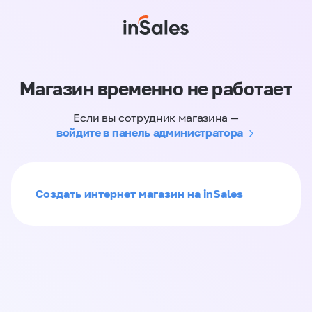
Магазин временно не работает
Если вы сотрудник магазина —
войдите в панель администратора
Создать интернет магазин на inSales