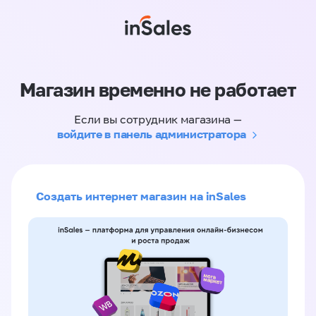
Магазин временно не работает
Если вы сотрудник магазина —
войдите в панель администратора
Создать интернет магазин на inSales