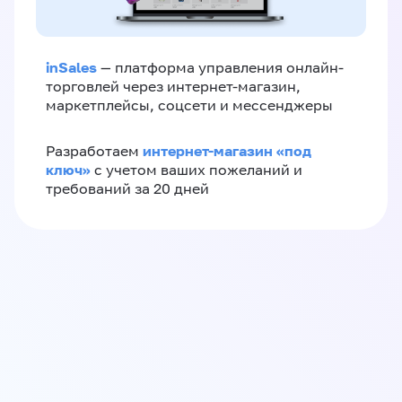
inSales
— платформа управления онлайн-
торговлей через интернет-магазин,
маркетплейсы, соцсети и мессенджеры
интернет-магазин «‎под
Разработаем
ключ»‎
с учетом ваших пожеланий и
требований за 20 дней