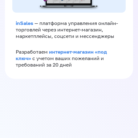
inSales
— платформа управления онлайн-
торговлей через интернет-магазин,
маркетплейсы, соцсети и мессенджеры
интернет-магазин «‎под
Разработаем
ключ»‎
с учетом ваших пожеланий и
требований за 20 дней