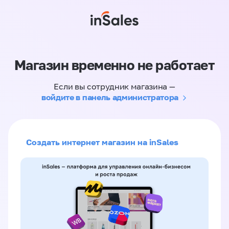
Магазин временно не работает
Если вы сотрудник магазина —
войдите в панель администратора
Создать интернет магазин на inSales