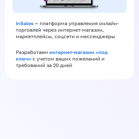
inSales
— платформа управления онлайн-
торговлей через интернет-магазин,
маркетплейсы, соцсети и мессенджеры
интернет-магазин «‎под
Разработаем
ключ»‎
с учетом ваших пожеланий и
требований за 20 дней