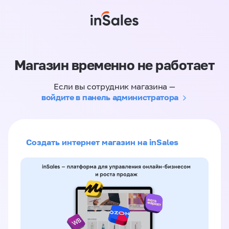
Магазин временно не работает
Если вы сотрудник магазина —
войдите в панель администратора
Создать интернет магазин на inSales