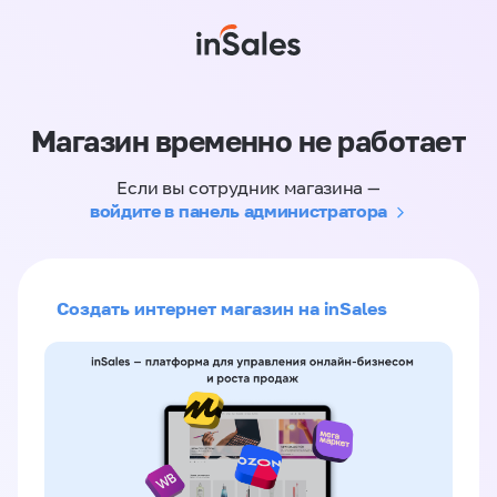
Магазин временно не работает
Если вы сотрудник магазина —
войдите в панель администратора
Создать интернет магазин на inSales