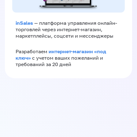
inSales
— платформа управления онлайн-
торговлей через интернет-магазин,
маркетплейсы, соцсети и мессенджеры
интернет-магазин «‎под
Разработаем
ключ»‎
с учетом ваших пожеланий и
требований за 20 дней