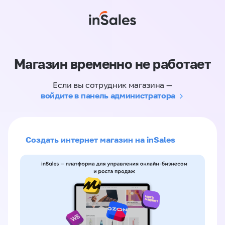
Магазин временно не работает
Если вы сотрудник магазина —
войдите в панель администратора
Создать интернет магазин на inSales