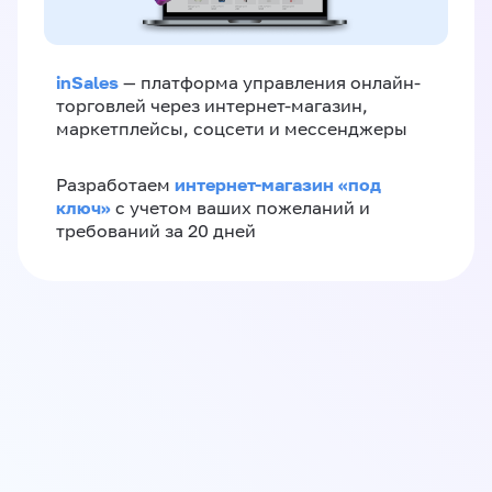
inSales
— платформа управления онлайн-
торговлей через интернет-магазин,
маркетплейсы, соцсети и мессенджеры
интернет-магазин «‎под
Разработаем
ключ»‎
с учетом ваших пожеланий и
требований за 20 дней