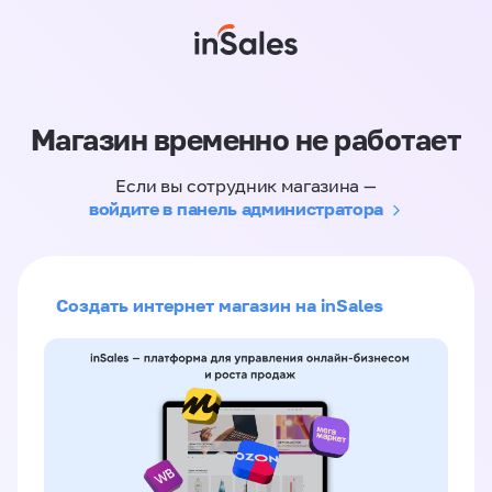
Магазин временно не работает
Если вы сотрудник магазина —
войдите в панель администратора
Создать интернет магазин на inSales