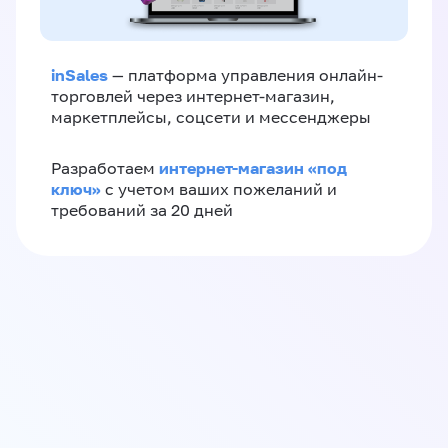
inSales
— платформа управления онлайн-
торговлей через интернет-магазин,
маркетплейсы, соцсети и мессенджеры
интернет-магазин «‎под
Разработаем
ключ»‎
с учетом ваших пожеланий и
требований за 20 дней