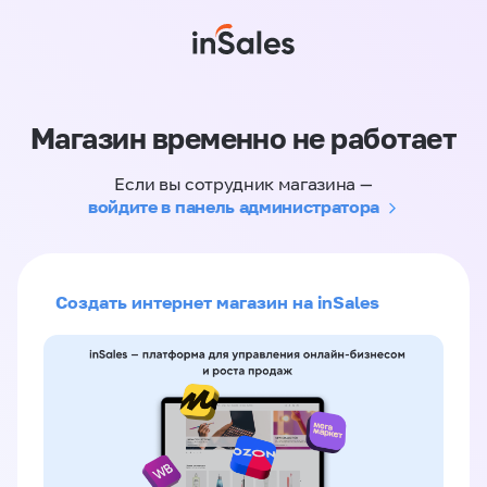
Магазин временно не работает
Если вы сотрудник магазина —
войдите в панель администратора
Создать интернет магазин на inSales