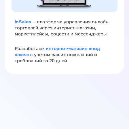
inSales
— платформа управления онлайн-
торговлей через интернет-магазин,
маркетплейсы, соцсети и мессенджеры
интернет-магазин «‎под
Разработаем
ключ»‎
с учетом ваших пожеланий и
требований за 20 дней