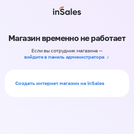
Магазин временно не работает
Если вы сотрудник магазина —
войдите в панель администратора
Создать интернет магазин на inSales