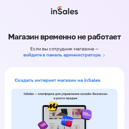
Магазин временно не работает
Если вы сотрудник магазина —
войдите в панель администратора
Создать интернет магазин на inSales