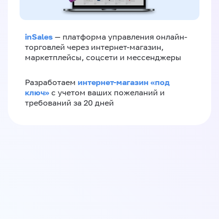
inSales
— платформа управления онлайн-
торговлей через интернет-магазин,
маркетплейсы, соцсети и мессенджеры
интернет-магазин «‎под
Разработаем
ключ»‎
с учетом ваших пожеланий и
требований за 20 дней