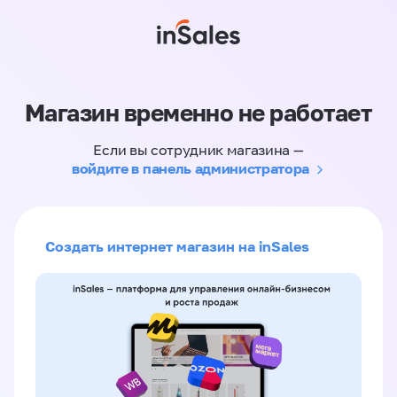
Магазин временно не работает
Если вы сотрудник магазина —
войдите в панель администратора
Создать интернет магазин на inSales