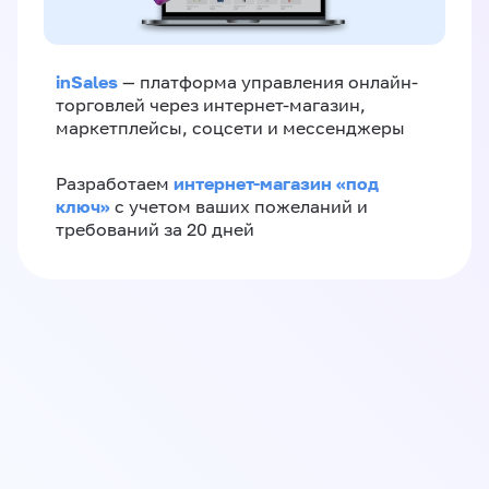
inSales
— платформа управления онлайн-
торговлей через интернет-магазин,
маркетплейсы, соцсети и мессенджеры
интернет-магазин «‎под
Разработаем
ключ»‎
с учетом ваших пожеланий и
требований за 20 дней