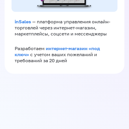
inSales
— платформа управления онлайн-
торговлей через интернет-магазин,
маркетплейсы, соцсети и мессенджеры
интернет-магазин «‎под
Разработаем
ключ»‎
с учетом ваших пожеланий и
требований за 20 дней