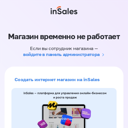
Магазин временно не работает
Если вы сотрудник магазина —
войдите в панель администратора
Создать интернет магазин на inSales