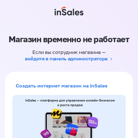
Магазин временно не работает
Если вы сотрудник магазина —
войдите в панель администратора
Создать интернет магазин на inSales