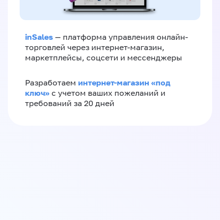
inSales
— платформа управления онлайн-
торговлей через интернет-магазин,
маркетплейсы, соцсети и мессенджеры
интернет-магазин «‎под
Разработаем
ключ»‎
с учетом ваших пожеланий и
требований за 20 дней