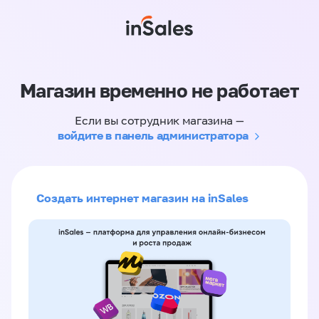
Магазин временно не работает
Если вы сотрудник магазина —
войдите в панель администратора
Создать интернет магазин на inSales