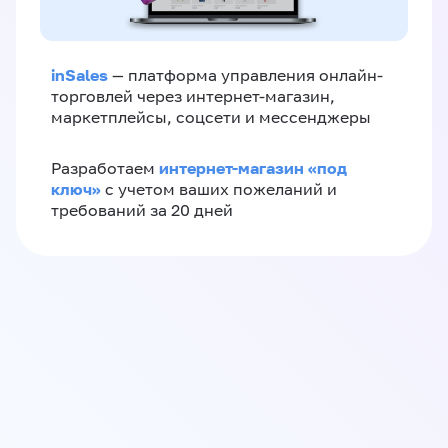
inSales
— платформа управления онлайн-
торговлей через интернет-магазин,
маркетплейсы, соцсети и мессенджеры
интернет-магазин «‎под
Разработаем
ключ»‎
с учетом ваших пожеланий и
требований за 20 дней