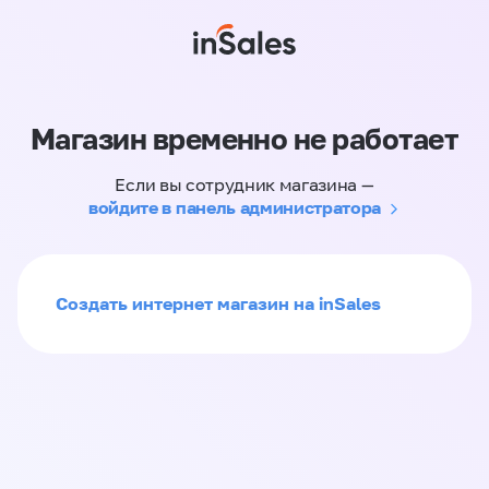
Магазин временно не работает
Если вы сотрудник магазина —
войдите в панель администратора
Создать интернет магазин на inSales