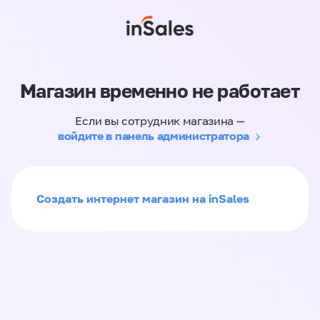
Магазин временно не работает
Если вы сотрудник магазина —
войдите в панель администратора
Создать интернет магазин на inSales