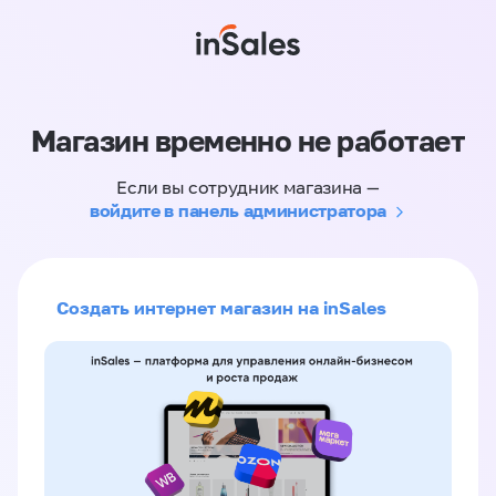
Магазин временно не работает
Если вы сотрудник магазина —
войдите в панель администратора
Создать интернет магазин на inSales