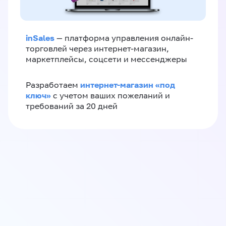
inSales
— платформа управления онлайн-
торговлей через интернет-магазин,
маркетплейсы, соцсети и мессенджеры
интернет-магазин «‎под
Разработаем
ключ»‎
с учетом ваших пожеланий и
требований за 20 дней