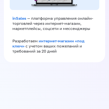
inSales
— платформа управления онлайн-
торговлей через интернет-магазин,
маркетплейсы, соцсети и мессенджеры
интернет-магазин «‎под
Разработаем
ключ»‎
с учетом ваших пожеланий и
требований за 20 дней