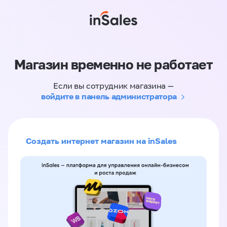
Магазин временно не работает
Если вы сотрудник магазина —
войдите в панель администратора
Создать интернет магазин на inSales