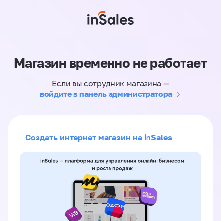
Магазин временно не работает
Если вы сотрудник магазина —
войдите в панель администратора
Создать интернет магазин на inSales