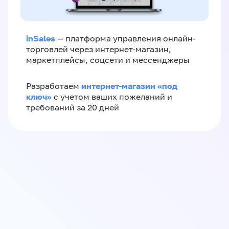
inSales
— платформа управления онлайн-
торговлей через интернет-магазин,
маркетплейсы, соцсети и мессенджеры
интернет-магазин «‎под
Разработаем
ключ»‎
с учетом ваших пожеланий и
требований за 20 дней