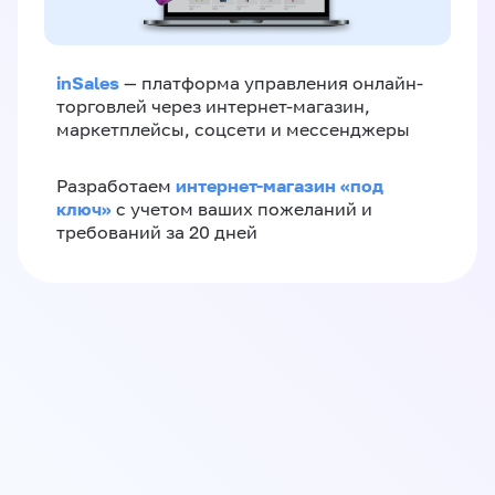
inSales
— платформа управления онлайн-
торговлей через интернет-магазин,
маркетплейсы, соцсети и мессенджеры
интернет-магазин «‎под
Разработаем
ключ»‎
с учетом ваших пожеланий и
требований за 20 дней