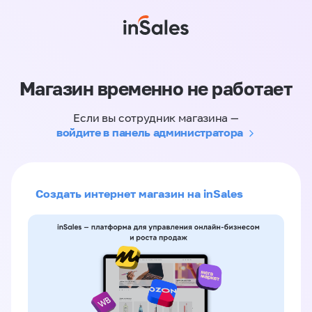
Магазин временно не работает
Если вы сотрудник магазина —
войдите в панель администратора
Создать интернет магазин на inSales