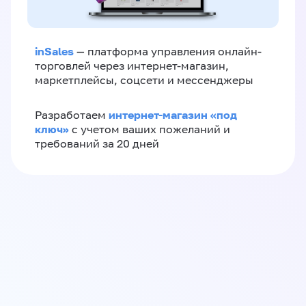
inSales
— платформа управления онлайн-
торговлей через интернет-магазин,
маркетплейсы, соцсети и мессенджеры
интернет-магазин «‎под
Разработаем
ключ»‎
с учетом ваших пожеланий и
требований за 20 дней