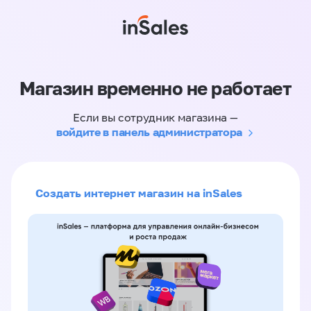
Магазин временно не работает
Если вы сотрудник магазина —
войдите в панель администратора
Создать интернет магазин на inSales