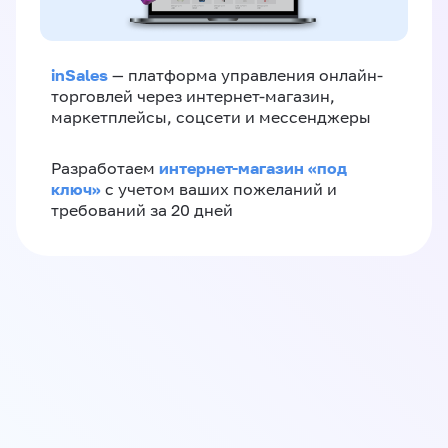
inSales
— платформа управления онлайн-
торговлей через интернет-магазин,
маркетплейсы, соцсети и мессенджеры
интернет-магазин «‎под
Разработаем
ключ»‎
с учетом ваших пожеланий и
требований за 20 дней