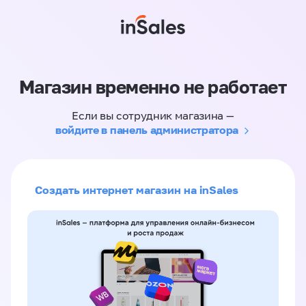
Магазин временно не работает
Если вы сотрудник магазина —
войдите в панель администратора
Создать интернет магазин на inSales