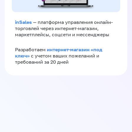
inSales
— платформа управления онлайн-
торговлей через интернет-магазин,
маркетплейсы, соцсети и мессенджеры
интернет-магазин «‎под
Разработаем
ключ»‎
с учетом ваших пожеланий и
требований за 20 дней