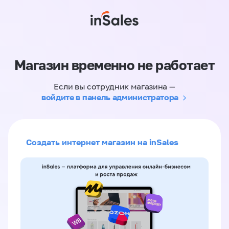
Магазин временно не работает
Если вы сотрудник магазина —
войдите в панель администратора
Создать интернет магазин на inSales