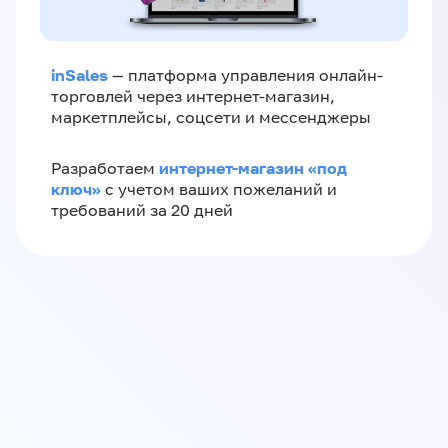
inSales
— платформа управления онлайн-
торговлей через интернет-магазин,
маркетплейсы, соцсети и мессенджеры
интернет-магазин «‎под
Разработаем
ключ»‎
с учетом ваших пожеланий и
требований за 20 дней