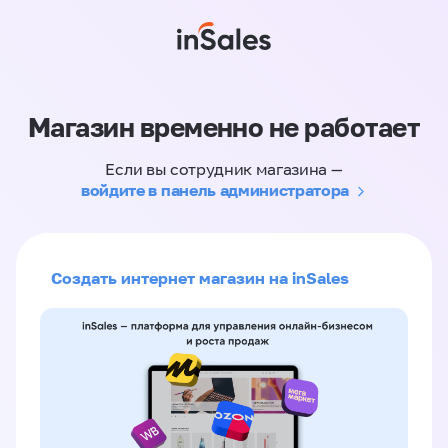
Магазин временно не работает
Если вы сотрудник магазина —
войдите в панель администратора
Создать интернет магазин на inSales