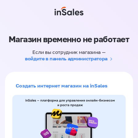
Магазин временно не работает
Если вы сотрудник магазина —
войдите в панель администратора
Создать интернет магазин на inSales