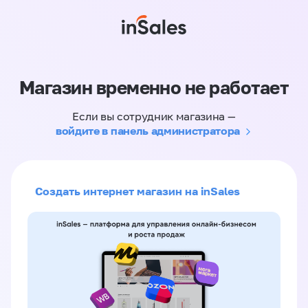
Магазин временно не работает
Если вы сотрудник магазина —
войдите в панель администратора
Создать интернет магазин на inSales