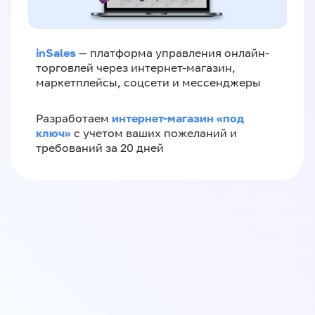
inSales
— платформа управления онлайн-
торговлей через интернет-магазин,
маркетплейсы, соцсети и мессенджеры
интернет-магазин «‎под
Разработаем
ключ»‎
с учетом ваших пожеланий и
требований за 20 дней