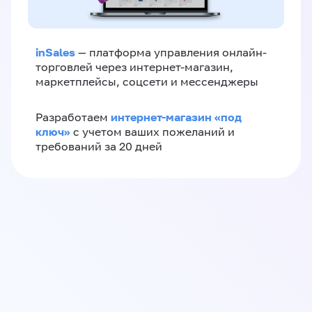
inSales
— платформа управления онлайн-
торговлей через интернет-магазин,
маркетплейсы, соцсети и мессенджеры
интернет-магазин «‎под
Разработаем
ключ»‎
с учетом ваших пожеланий и
требований за 20 дней