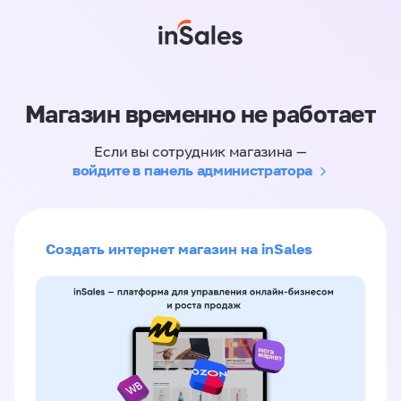
Магазин временно не работает
Если вы сотрудник магазина —
войдите в панель администратора
Создать интернет магазин на inSales