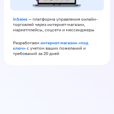
inSales
— платформа управления онлайн-
торговлей через интернет-магазин,
маркетплейсы, соцсети и мессенджеры
интернет-магазин «‎под
Разработаем
ключ»‎
с учетом ваших пожеланий и
требований за 20 дней