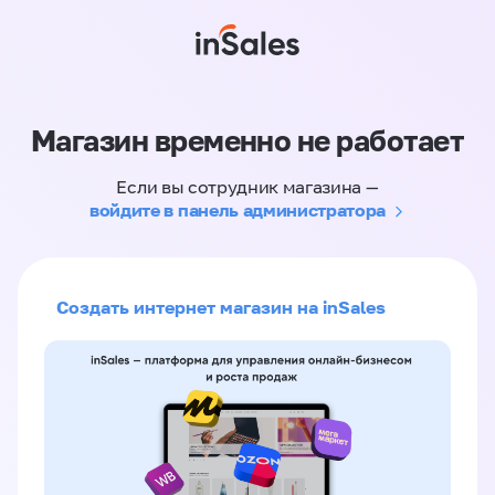
Магазин временно не работает
Если вы сотрудник магазина —
войдите в панель администратора
Создать интернет магазин на inSales