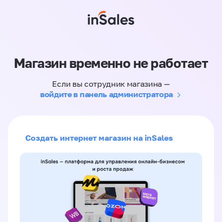
Магазин временно не работает
Если вы сотрудник магазина —
войдите в панель администратора
Создать интернет магазин на inSales