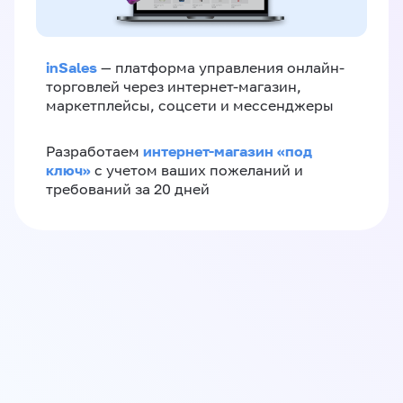
inSales
— платформа управления онлайн-
торговлей через интернет-магазин,
маркетплейсы, соцсети и мессенджеры
интернет-магазин «‎под
Разработаем
ключ»‎
с учетом ваших пожеланий и
требований за 20 дней