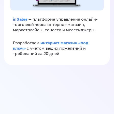
inSales
— платформа управления онлайн-
торговлей через интернет-магазин,
маркетплейсы, соцсети и мессенджеры
интернет-магазин «‎под
Разработаем
ключ»‎
с учетом ваших пожеланий и
требований за 20 дней