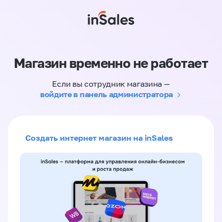
Магазин временно не работает
Если вы сотрудник магазина —
войдите в панель администратора
Создать интернет магазин на inSales