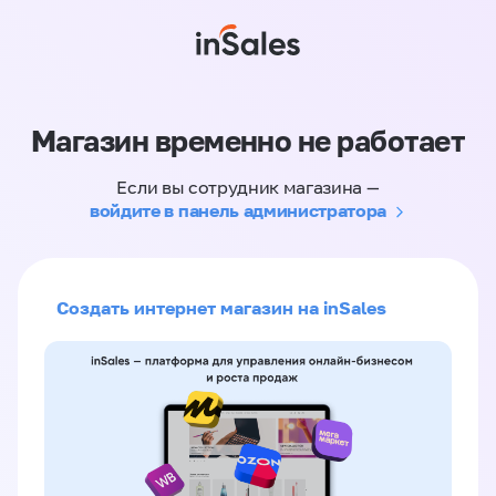
Магазин временно не работает
Если вы сотрудник магазина —
войдите в панель администратора
Создать интернет магазин на inSales