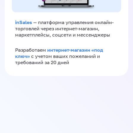
inSales
— платформа управления онлайн-
торговлей через интернет-магазин,
маркетплейсы, соцсети и мессенджеры
интернет-магазин «‎под
Разработаем
ключ»‎
с учетом ваших пожеланий и
требований за 20 дней