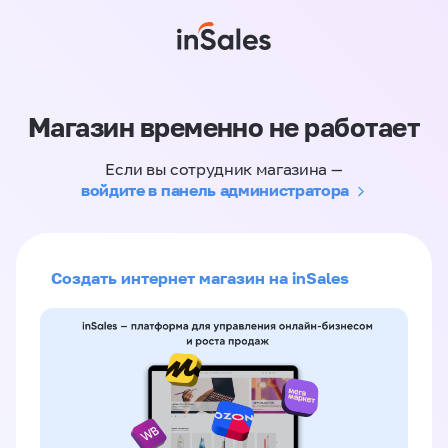
Магазин временно не работает
Если вы сотрудник магазина —
войдите в панель администратора
Создать интернет магазин на inSales