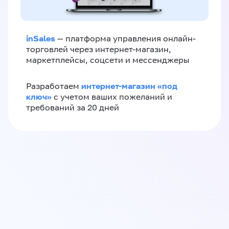
inSales
— платформа управления онлайн-
торговлей через интернет-магазин,
маркетплейсы, соцсети и мессенджеры
интернет-магазин «‎под
Разработаем
ключ»‎
с учетом ваших пожеланий и
требований за 20 дней