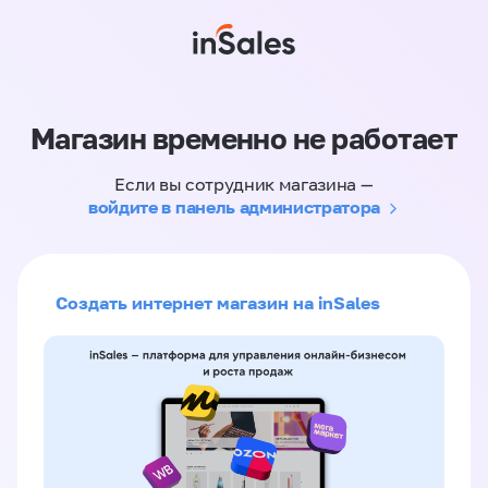
Магазин временно не работает
Если вы сотрудник магазина —
войдите в панель администратора
Создать интернет магазин на inSales