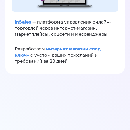
inSales
— платформа управления онлайн-
торговлей через интернет-магазин,
маркетплейсы, соцсети и мессенджеры
интернет-магазин «‎под
Разработаем
ключ»‎
с учетом ваших пожеланий и
требований за 20 дней