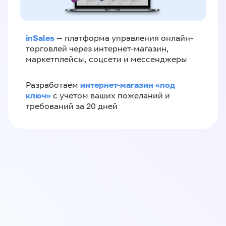
inSales
— платформа управления онлайн-
торговлей через интернет-магазин,
маркетплейсы, соцсети и мессенджеры
интернет-магазин «‎под
Разработаем
ключ»‎
с учетом ваших пожеланий и
требований за 20 дней