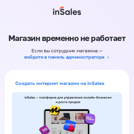
Магазин временно не работает
Если вы сотрудник магазина —
войдите в панель администратора
Создать интернет магазин на inSales