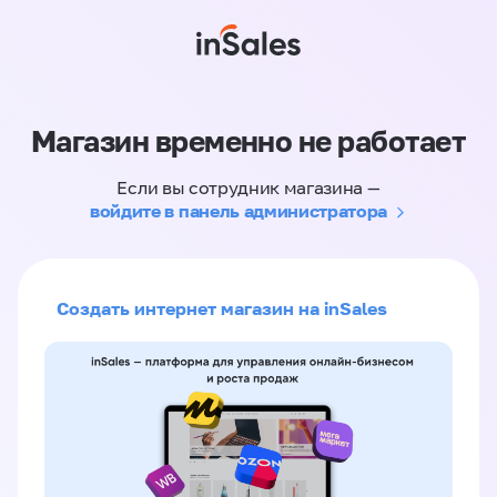
Магазин временно не работает
Если вы сотрудник магазина —
войдите в панель администратора
Создать интернет магазин на inSales