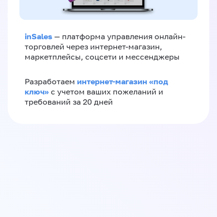
inSales
— платформа управления онлайн-
торговлей через интернет-магазин,
маркетплейсы, соцсети и мессенджеры
интернет-магазин «‎под
Разработаем
ключ»‎
с учетом ваших пожеланий и
требований за 20 дней