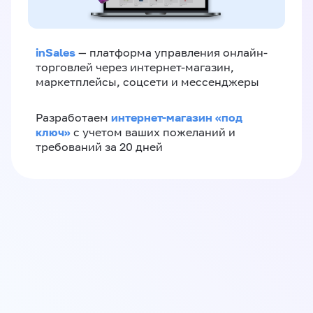
inSales
— платформа управления онлайн-
торговлей через интернет-магазин,
маркетплейсы, соцсети и мессенджеры
интернет-магазин «‎под
Разработаем
ключ»‎
с учетом ваших пожеланий и
требований за 20 дней