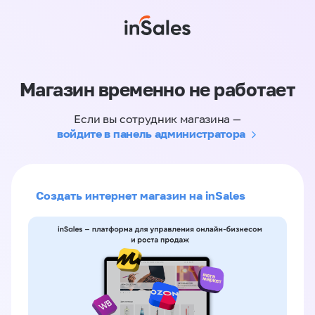
Магазин временно не работает
Если вы сотрудник магазина —
войдите в панель администратора
Создать интернет магазин на inSales