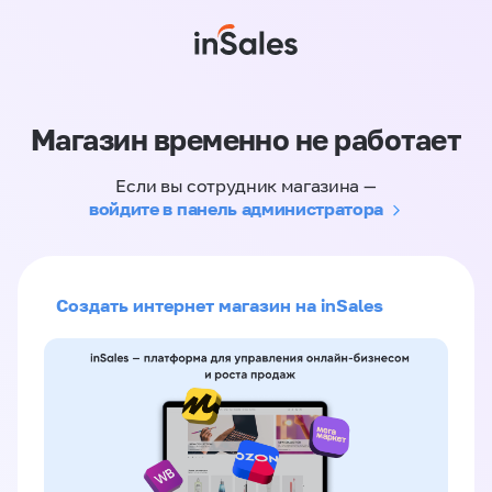
Магазин временно не работает
Если вы сотрудник магазина —
войдите в панель администратора
Создать интернет магазин на inSales