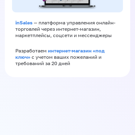
inSales
— платформа управления онлайн-
торговлей через интернет-магазин,
маркетплейсы, соцсети и мессенджеры
интернет-магазин «‎под
Разработаем
ключ»‎
с учетом ваших пожеланий и
требований за 20 дней