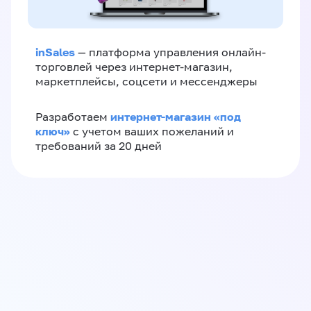
inSales
— платформа управления онлайн-
торговлей через интернет-магазин,
маркетплейсы, соцсети и мессенджеры
интернет-магазин «‎под
Разработаем
ключ»‎
с учетом ваших пожеланий и
требований за 20 дней