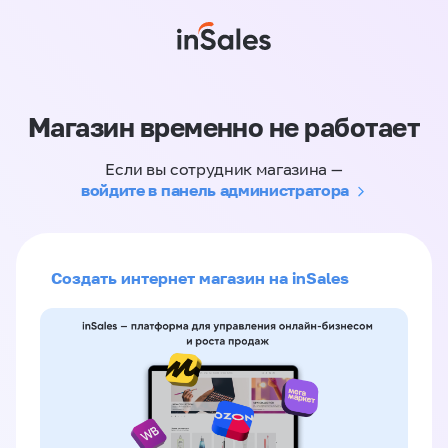
Магазин временно не работает
Если вы сотрудник магазина —
войдите в панель администратора
Создать интернет магазин на inSales