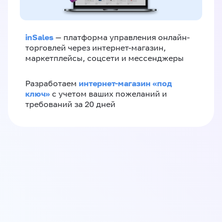
inSales
— платформа управления онлайн-
торговлей через интернет-магазин,
маркетплейсы, соцсети и мессенджеры
интернет-магазин «‎под
Разработаем
ключ»‎
с учетом ваших пожеланий и
требований за 20 дней