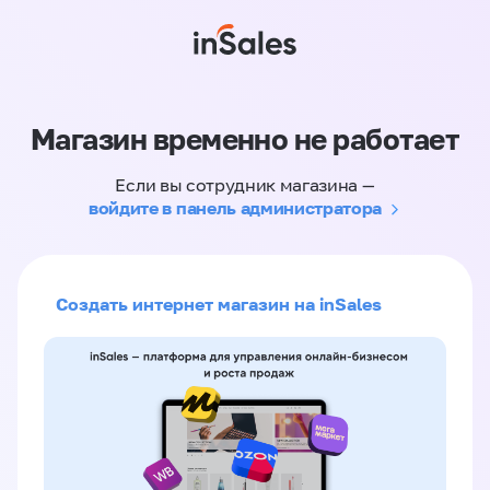
Магазин временно не работает
Если вы сотрудник магазина —
войдите в панель администратора
Создать интернет магазин на inSales