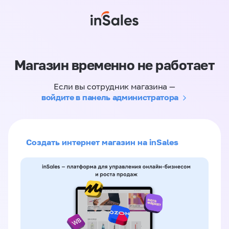
Магазин временно не работает
Если вы сотрудник магазина —
войдите в панель администратора
Создать интернет магазин на inSales