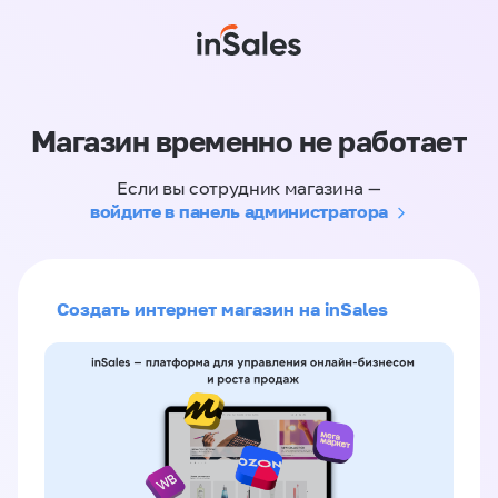
Магазин временно не работает
Если вы сотрудник магазина —
войдите в панель администратора
Создать интернет магазин на inSales