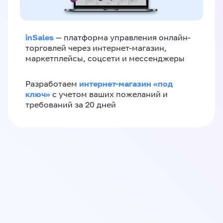
inSales
— платформа управления онлайн-
торговлей через интернет-магазин,
маркетплейсы, соцсети и мессенджеры
интернет-магазин «‎под
Разработаем
ключ»‎
с учетом ваших пожеланий и
требований за 20 дней