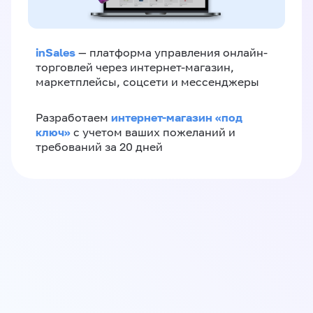
inSales
— платформа управления онлайн-
торговлей через интернет-магазин,
маркетплейсы, соцсети и мессенджеры
интернет-магазин «‎под
Разработаем
ключ»‎
с учетом ваших пожеланий и
требований за 20 дней