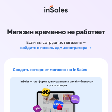
Магазин временно не работает
Если вы сотрудник магазина —
войдите в панель администратора
Создать интернет магазин на inSales