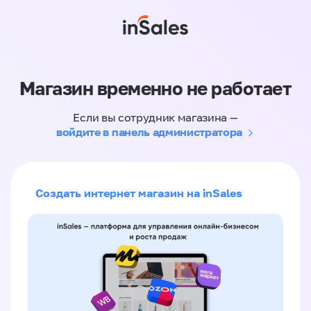
Магазин временно не работает
Если вы сотрудник магазина —
войдите в панель администратора
Создать интернет магазин на inSales