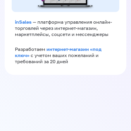
inSales
— платформа управления онлайн-
торговлей через интернет-магазин,
маркетплейсы, соцсети и мессенджеры
интернет-магазин «‎под
Разработаем
ключ»‎
с учетом ваших пожеланий и
требований за 20 дней