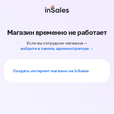
Магазин временно не работает
Если вы сотрудник магазина —
войдите в панель администратора
Создать интернет магазин на inSales