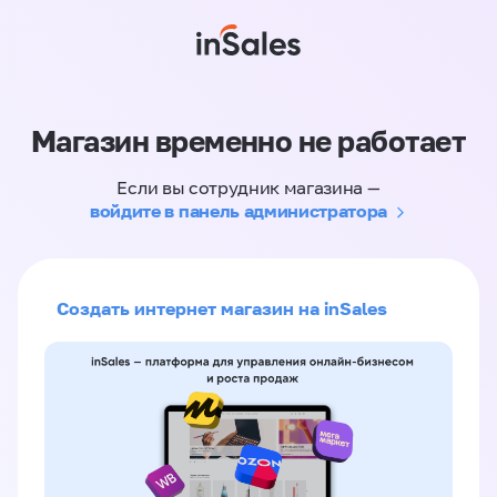
Магазин временно не работает
Если вы сотрудник магазина —
войдите в панель администратора
Создать интернет магазин на inSales