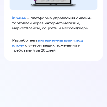
inSales
— платформа управления онлайн-
торговлей через интернет-магазин,
маркетплейсы, соцсети и мессенджеры
интернет-магазин «‎под
Разработаем
ключ»‎
с учетом ваших пожеланий и
требований за 20 дней