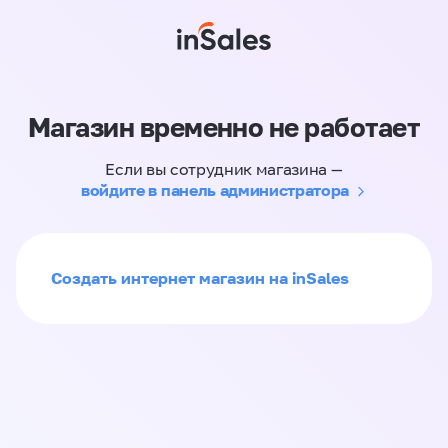
Магазин временно не работает
Если вы сотрудник магазина —
войдите в панель администратора
Создать интернет магазин на inSales