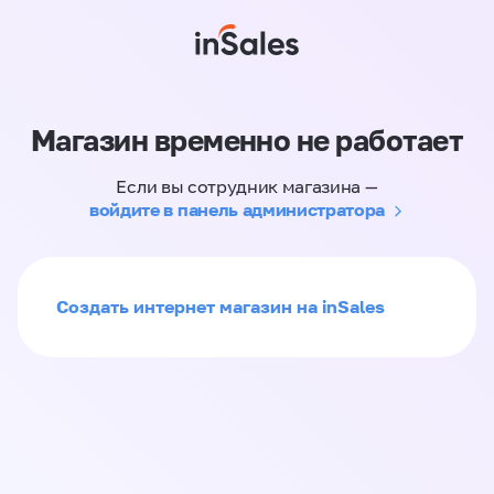
Магазин временно не работает
Если вы сотрудник магазина —
войдите в панель администратора
Создать интернет магазин на inSales