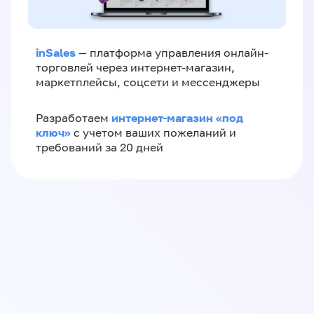
inSales
— платформа управления онлайн-
торговлей через интернет-магазин,
маркетплейсы, соцсети и мессенджеры
интернет-магазин «‎под
Разработаем
ключ»‎
с учетом ваших пожеланий и
требований за 20 дней