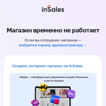
Магазин временно не работает
Если вы сотрудник магазина —
войдите в панель администратора
Создать интернет магазин на inSales